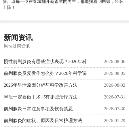
资。愿每一位在春城翻开新篇章的男生，都能揣着明白账，轻装
上阵！
新闻资讯
男性健康资讯
慢性前列腺炎有哪些症状表现？2026年科
2026-08-06
前列腺炎反复发作怎么办？2026年科学调
2026-08-05
2026年早泄原因分析与科学改善方法
2026-08-02
早泄一定要做手术吗有哪些治疗方法
2026-07-31
前列腺炎日常注意事项及饮食禁忌
2026-07-30
前列腺炎的症状、原因及日常护理方法
2026-07-29