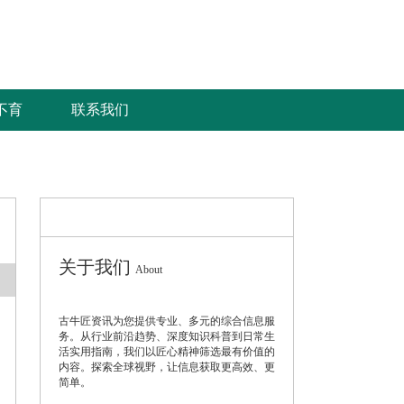
不育
联系我们
不育
联系我们