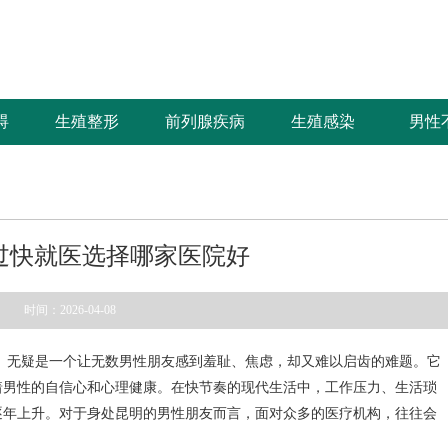
碍
生殖整形
前列腺疾病
生殖感染
男性
碍
生殖整形
前列腺疾病
生殖感染
男性