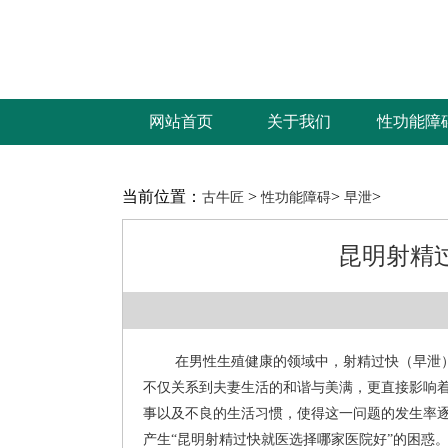
网站首页
关于我们
性功能障
网站首页
关于我们
性功能障