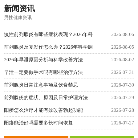
新闻资讯
男性健康资讯
慢性前列腺炎有哪些症状表现？2026年科
2026-08-06
前列腺炎反复发作怎么办？2026年科学调
2026-08-05
2026年早泄原因分析与科学改善方法
2026-08-02
早泄一定要做手术吗有哪些治疗方法
2026-07-31
前列腺炎日常注意事项及饮食禁忌
2026-07-30
前列腺炎的症状、原因及日常护理方法
2026-07-29
阳痿怎么治疗才能有效改善勃起功能
2026-07-28
阳痿能治好吗需要多长时间恢复
2026-07-27