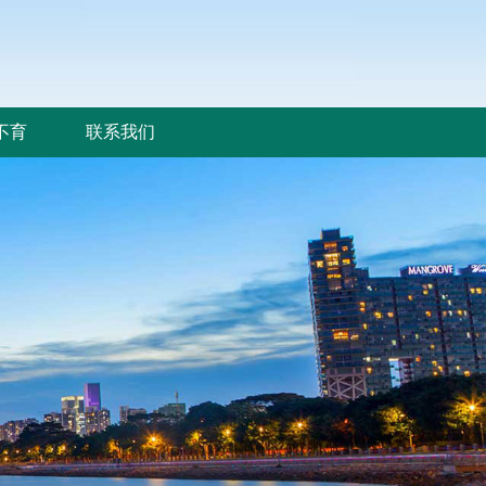
不育
联系我们
不育
联系我们