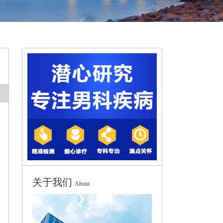
关于我们
About