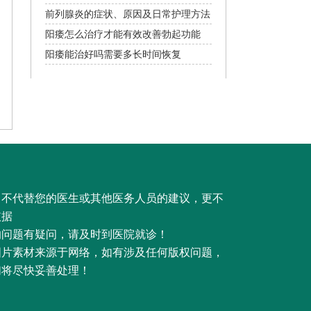
前列腺炎的症状、原因及日常护理方法
阳痿怎么治疗才能有效改善勃起功能
阳痿能治好吗需要多长时间恢复
，不代替您的医生或其他医务人员的建议，更不
依据
的问题有疑问，请及时到医院就诊！
图片素材来源于网络，如有涉及任何版权问题，
们将尽快妥善处理！