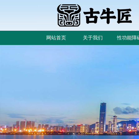
网站首页
关于我们
性功能障
网站首页
关于我们
性功能障