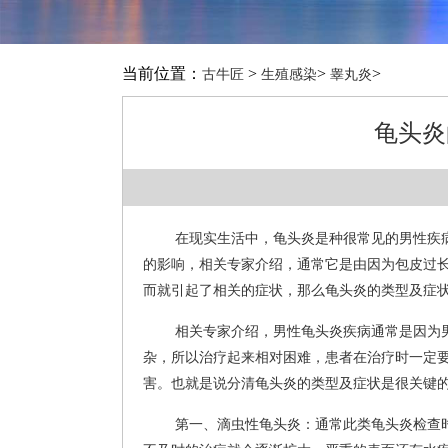
当前位置：
>
>
>
古牛匠
生殖感染
睾丸炎
龟头炎
在现实生活中，龟头炎是种很常见的男性疾
的影响，相关专家介绍，通常它是由因为包皮过
而就引起了相关的症状，那么龟头炎的类型及症状
相关专家介绍，男性龟头炎疾病通常是因为
杂，所以治疗起来相对困难，患者在治疗时一定
害。也就是说分清龟头炎的类型及症状是很关键
第一、滴虫性龟头炎：通常此类龟头炎检查